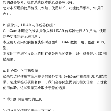
您的设备型号、操作系统版本以及设备标识符。
您对本应用的使用情况（例如，使用时长、功能使用频率、错误日
志）。
b. 摄像头、LiDAR 与传感器数据：
CapCam 利用您的设备摄像头和 LiDAR 传感器进行 3D 扫描。使用
这些功能即表示您同意：
本应用可访问您的摄像头实时画面和 LiDAR 数据，用于创建 3D 模
型。
本应用可在您的设备上临时存储处理后的数据，以生成并显示 3D 扫
描结果。
c. 用户提供的可选数据：
如果您选择使用本应用提供的额外功能（例如保存和管理 3D 扫描结
果、创建标签或项目名称），我们会存储您提供的相关信息，以优化
使用体验。这些数据完全取决于您的选择。
2. 我们如何使用您的信息
我们收集的信息将用于以下目的：