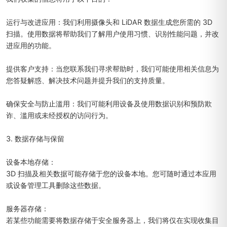
运行与改进应用：我们利用摄像头和 LiDAR 数据生成您所需的 3D
扫描。使用数据将帮助我们了解用户使用习惯、识别性能问题，并改
进应用的功能。
提供客户支持：当您联系我们寻求帮助时，我们可能使用相关信息为
您答疑解惑、解决技术问题并提升我们的支持质量。
确保安全与防止滥用：我们可能利用设备及使用数据识别和预防欺
诈、滥用或未经授权的访问行为。
3. 数据存储与保留
设备本地存储：
3D 扫描及相关数据可能存储于您的设备本地。您可随时通过本应用
或设备管理工具删除这些数据。
服务器存储：
若某些功能需要将数据存储于安全服务器上，我们将仅在实现收集目