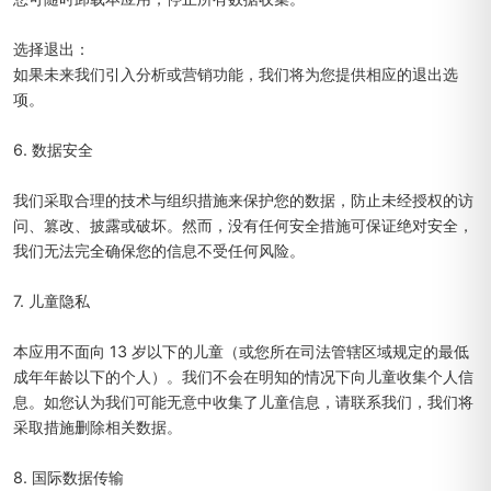
选择退出：
如果未来我们引入分析或营销功能，我们将为您提供相应的退出选
项。
6. 数据安全
我们采取合理的技术与组织措施来保护您的数据，防止未经授权的访
问、篡改、披露或破坏。然而，没有任何安全措施可保证绝对安全，
我们无法完全确保您的信息不受任何风险。
7. 儿童隐私
本应用不面向 13 岁以下的儿童（或您所在司法管辖区域规定的最低
成年年龄以下的个人）。我们不会在明知的情况下向儿童收集个人信
息。如您认为我们可能无意中收集了儿童信息，请联系我们，我们将
采取措施删除相关数据。
8. 国际数据传输