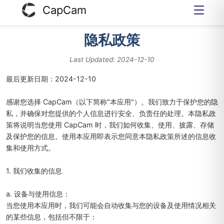
CapCam
隐私政策
Last Updated:
2024-12-10
最后更新日期：2024-12-10
感谢您选择 CapCam（以下简称"本应用"）。我们致力于保护您的隐
私，并确保对您提供的个人信息进行安全、负责任的处理。本隐私政
策将说明当您使用 CapCam 时，我们如何收集、使用、披露、存储
及保护您的信息。使用本应用即表示您同意本隐私政策所述的信息收
集和使用方式。
1. 我们收集的信息
a. 设备与使用信息：
当您使用本应用时，我们可能会自动收集与您的设备及使用情况相关
的某些信息，包括但不限于：