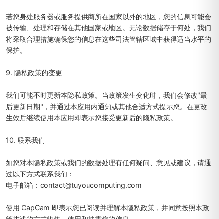
若您身处服务器或服务提供商所在国家以外的地区，您的信息可能会
被传输、处理和存储在其他国家或地区。无论数据储存于何处，我们
将采取合理措施确保您的信息在这些司法管辖区域中获得适当水平的
保护。
9. 隐私政策的变更
我们可能不时更新本隐私政策。当政策发生变化时，我们会修改"最
后更新日期"，并通过本应用内通知或其他合适方式提示您。在更改
生效后继续使用本应用即表示您接受更新后的隐私政策。
10. 联系我们
如您对本隐私政策或我们的数据处理有任何疑问、意见或建议，请通
过以下方式联系我们：
电子邮箱：contact@tuyoucomputing.com
使用 CapCam 即表示您已阅读并理解本隐私政策，并同意按照本政
策描述的方式收集、使用和披露您的信息。