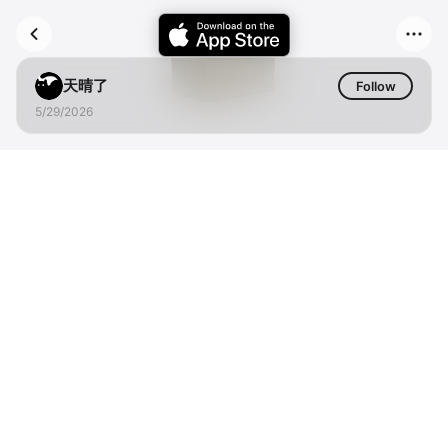
天晴了
Follow
5/29/2026