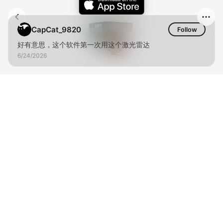
CapCat_9820
Follow
好有意思，这个软件第一次用这个激光雷达
6/24/2026